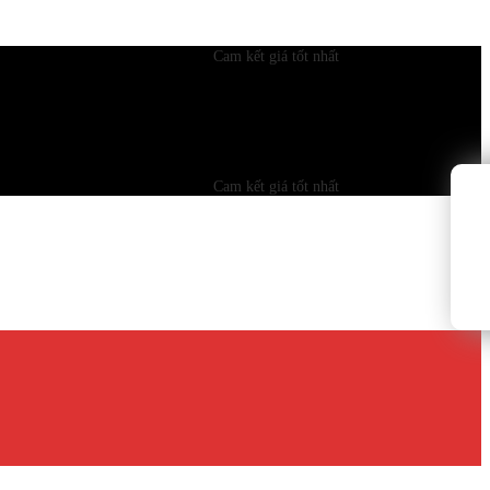
Cam kết giá tốt nhất
Cam kết giá tốt nhất