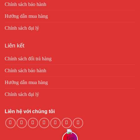
Chính sách bảo hành
Hướng dẫn mua hàng
Chính sách đại lý
Liên kết
Chính sách đổi trả hàng
Chính sách bảo hành
Hướng dẫn mua hàng
Chính sách đại lý
Liên hệ với chúng tôi