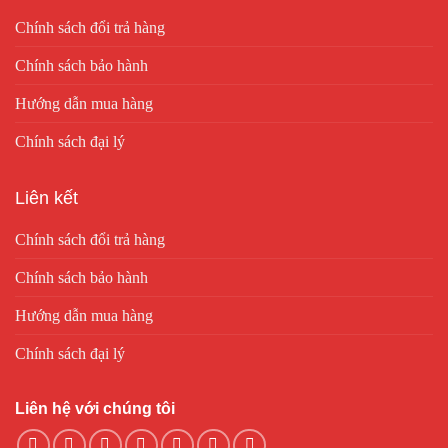
Chính sách đổi trả hàng
Chính sách bảo hành
Hướng dẫn mua hàng
Chính sách đại lý
Liên kết
Chính sách đổi trả hàng
Chính sách bảo hành
Hướng dẫn mua hàng
Chính sách đại lý
Liên hệ với chúng tôi