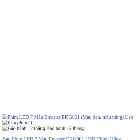
Bảo hành 12 tháng
Bàn Phím LED 7 Màu Emaster EKG801 USB Chính Hãng