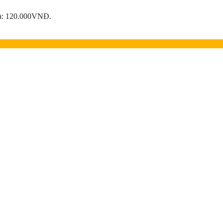
 là: 120.000VNĐ.