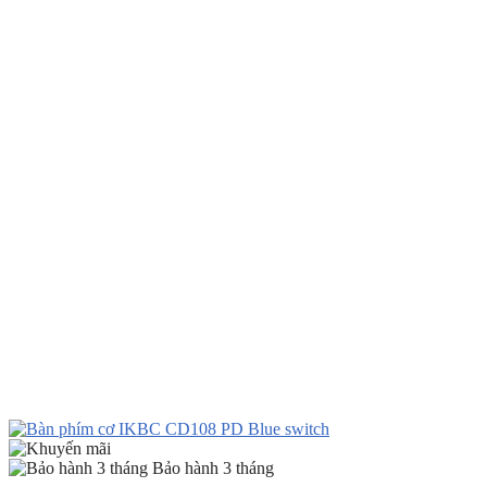
Bảo hành 3 tháng