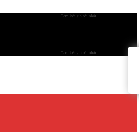
Cam kết giá tốt nhất
Cam kết giá tốt nhất