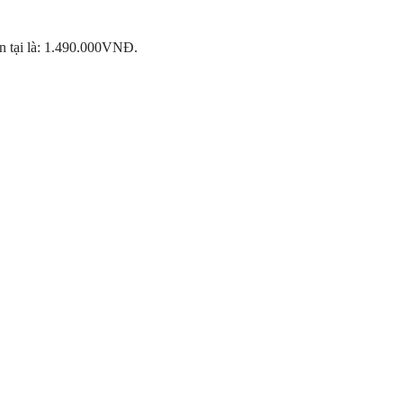
n tại là: 1.490.000VNĐ.