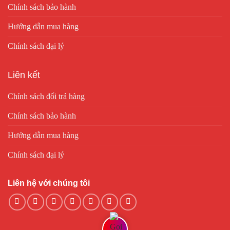
Chính sách bảo hành
Hướng dẫn mua hàng
Chính sách đại lý
Liên kết
Chính sách đổi trả hàng
Chính sách bảo hành
Hướng dẫn mua hàng
Chính sách đại lý
Liên hệ với chúng tôi