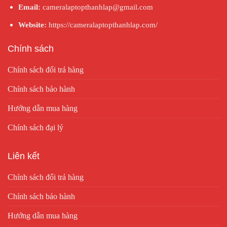
Email:
cameralaptopthanhlap@gmail.com
Website:
https://cameralaptopthanhlap.com/
Chính sách
Chính sách đổi trả hàng
Chính sách bảo hành
Hướng dẫn mua hàng
Chính sách đại lý
Liên kết
Chính sách đổi trả hàng
Chính sách bảo hành
Hướng dẫn mua hàng