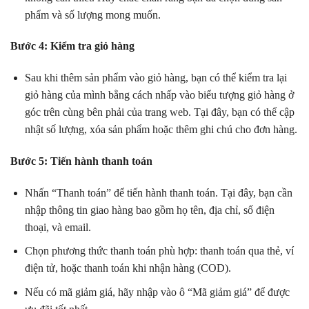
phẩm và số lượng mong muốn.
Bước 4: Kiểm tra giỏ hàng
Sau khi thêm sản phẩm vào giỏ hàng, bạn có thể kiểm tra lại
giỏ hàng của mình bằng cách nhấp vào biểu tượng giỏ hàng ở
góc trên cùng bên phải của trang web. Tại đây, bạn có thể cập
nhật số lượng, xóa sản phẩm hoặc thêm ghi chú cho đơn hàng.
Bước 5: Tiến hành thanh toán
Nhấn “Thanh toán” để tiến hành thanh toán. Tại đây, bạn cần
nhập thông tin giao hàng bao gồm họ tên, địa chỉ, số điện
thoại, và email.
Chọn phương thức thanh toán phù hợp: thanh toán qua thẻ, ví
điện tử, hoặc thanh toán khi nhận hàng (COD).
Nếu có mã giảm giá, hãy nhập vào ô “Mã giảm giá” để được