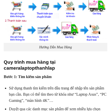
Hướng Dẫn Mua Hàng
Quy trình mua hàng tại
cameralaptopthanhlap
Bước 1: Tìm kiếm sản phẩm
Sử dụng thanh tìm kiếm trên đầu trang để nhập tên sản phẩm
bạn cần. Bạn có thể tìm theo từ khóa như “Laptop Asus”, “PC
Gaming”, “màn hình 4K”…
Duyệt qua các danh mục sản phẩm để xem nhiều lựa chọn