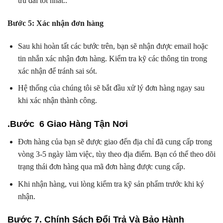
ưu đãi tốt nhất..
Bước 5: Xác nhận đơn hàng
Sau khi hoàn tất các bước trên, bạn sẽ nhận được email hoặc
tin nhắn xác nhận đơn hàng. Kiểm tra kỹ các thông tin trong
xác nhận để tránh sai sót.
Hệ thống của chúng tôi sẽ bắt đầu xử lý đơn hàng ngay sau
khi xác nhận thành công.
.Bước 6 Giao Hàng Tận Nơi
Đơn hàng của bạn sẽ được giao đến địa chỉ đã cung cấp trong
vòng 3-5 ngày làm việc, tùy theo địa điểm. Bạn có thể theo dõi
trạng thái đơn hàng qua mã đơn hàng được cung cấp.
Khi nhận hàng, vui lòng kiểm tra kỹ sản phẩm trước khi ký
nhận.
Bước 7. Chính Sách Đổi Trả Và Bảo Hành