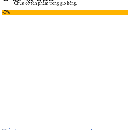
Chưa có sản phẩm trong giỏ hàng.
-5%