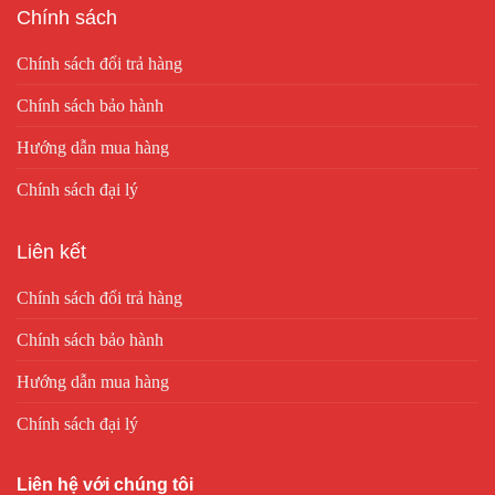
Chính sách
Chính sách đổi trả hàng
Chính sách bảo hành
Hướng dẫn mua hàng
Chính sách đại lý
Liên kết
Chính sách đổi trả hàng
Chính sách bảo hành
Hướng dẫn mua hàng
Chính sách đại lý
Liên hệ với chúng tôi