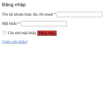
Đăng nhập
Tên tài khoản hoặc địa chỉ email
*
Mật khẩu
*
Ghi nhớ mật khẩu
Đăng nhập
Quên mật khẩu?