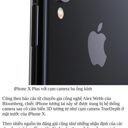
iPhone X Plus với cụm camera ba ống kính
Cũng theo báo cáo từ chuyên gia công nghệ Alex Webb của
Bloomberg, chiếc iPhone tương lai này sẽ được trang bị hệ thống
camera sau có cảm biến 3D tương tư như cụm camera TrueDepth ở
mặt trước của iPhone X.
Theo nhiều nguồn tin đáng giá cũng như những nhận định của các