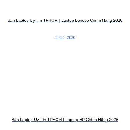
Bán Laptop Uy Tín TPHCM | Laptop Lenovo Chính Hãng 2026
Th8 1, 2026
Bán Laptop Uy Tín TPHCM | Laptop HP Chính Hãng 2026