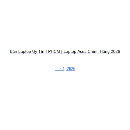
Bán Laptop Uy Tín TPHCM | Laptop Asus Chính Hãng 2026
Th8 1, 2026