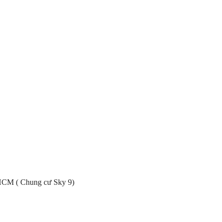
HCM ( Chung cư Sky 9)