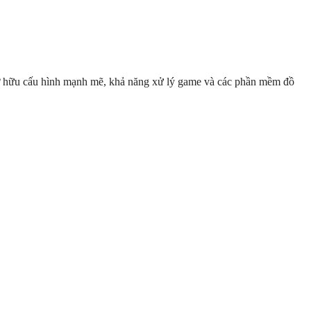
sở hữu cấu hình mạnh mẽ, khả năng xử lý game và các phần mềm đồ