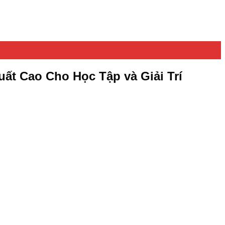
ất Cao Cho Học Tập và Giải Trí