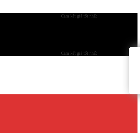
Cam kết giá tốt nhất
Cam kết giá tốt nhất