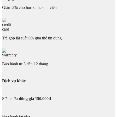
Giảm 2% cho học sinh, sinh viên
Trả góp lãi suất 0% qua thẻ tín dụng
Bảo hành từ 3 đến 12 tháng.
Dịch vụ khác
Sửa chữa
đồng giá 150.000đ
Bảo hành tại nhà.