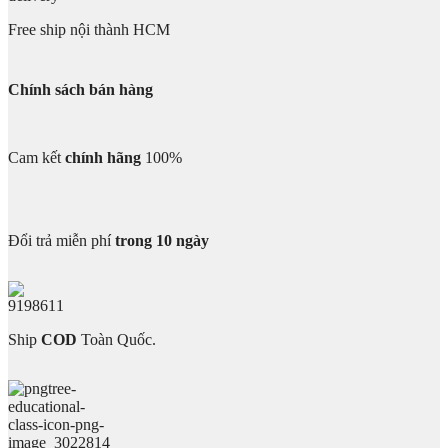
Free ship nội thành HCM
Chính sách bán hàng
Cam kết
chính hãng
100%
Đổi trả miễn phí
trong 10 ngày
Ship
COD
Toàn Quốc.