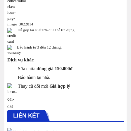
Trả góp lãi suất 0% qua thẻ tín dụng
Bảo hành từ 3 đến 12 tháng.
Dịch vụ khác
Sửa chữa
đồng giá 150.000đ
Bảo hành tại nhà.
Thay cũ đổi mới
Giá hợp lý
LIÊN KẾT