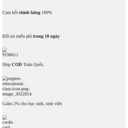
Cam kết
chính hãng
100%
Đổi trả miễn phí
trong 10 ngày
Ship
COD
Toàn Quốc.
Giảm 2% cho học sinh, sinh viên