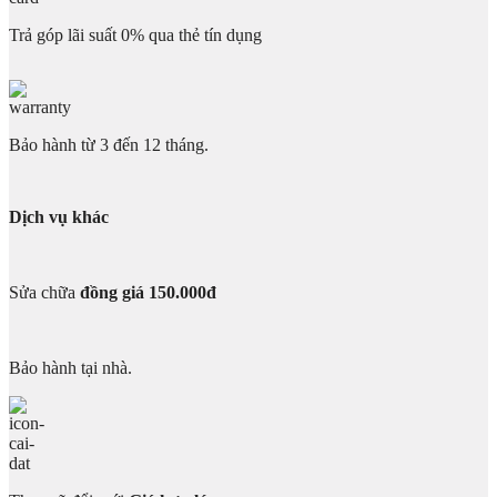
Trả góp lãi suất 0% qua thẻ tín dụng
Bảo hành từ 3 đến 12 tháng.
Dịch vụ khác
Sửa chữa
đồng giá 150.000đ
Bảo hành tại nhà.