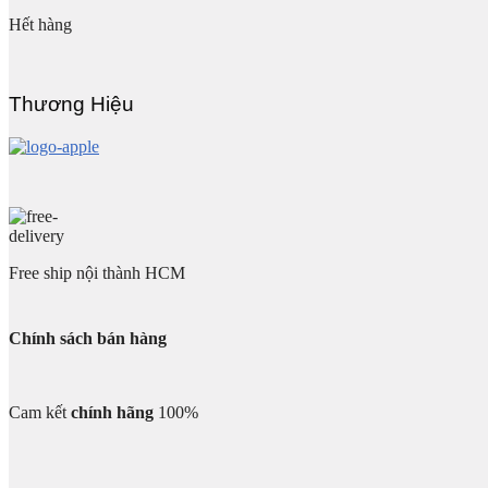
Hết hàng
Thương Hiệu
Free ship nội thành HCM
Chính sách bán hàng
Cam kết
chính hãng
100%