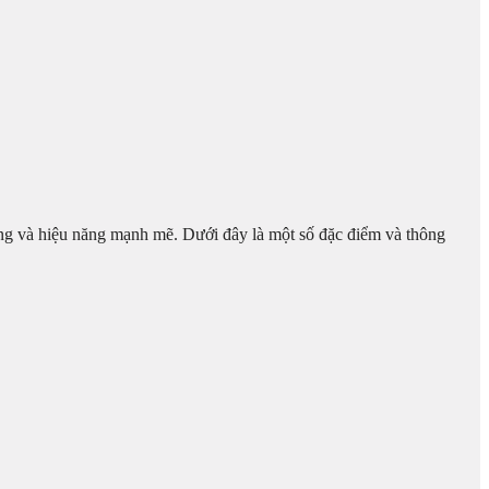
ộng và hiệu năng mạnh mẽ. Dưới đây là một số đặc điểm và thông