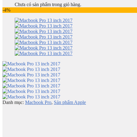
Chưa có sản phẩm trong giỏ hàng.
-4%
Danh mục:
Macbook Pro
,
Sản phẩm Apple