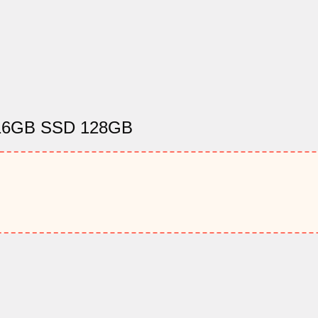
m 16GB SSD 128GB