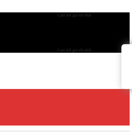
Cam kết giá tốt nhất
Cam kết giá tốt nhất