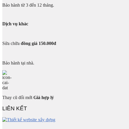
Bảo hành từ 3 đến 12 tháng.
Dịch vụ khác
Sửa chữa
đồng giá 150.000đ
Bảo hành tại nhà.
Thay cũ đổi mới
Giá hợp lý
LIÊN KẾT