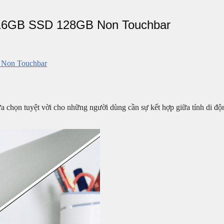
 16GB SSD 128GB Non Touchbar
 Non Touchbar
a chọn tuyệt vời cho những người dùng cần sự kết hợp giữa tính di đ