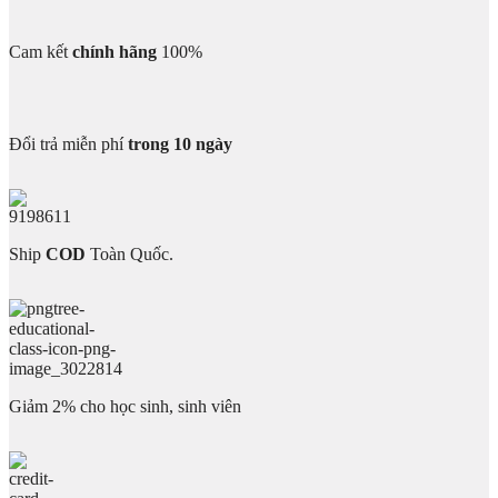
Cam kết
chính hãng
100%
Đổi trả miễn phí
trong 10 ngày
Ship
COD
Toàn Quốc.
Giảm 2% cho học sinh, sinh viên