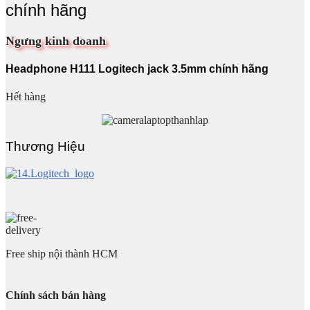
chính hãng
Ngưng kinh doanh
Headphone H111 Logitech jack 3.5mm chính hãng
Hết hàng
Thương Hiệu
Free ship nội thành HCM
Chính sách bán hàng