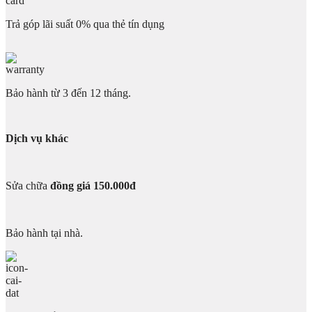
Trả góp lãi suất 0% qua thẻ tín dụng
Bảo hành từ 3 đến 12 tháng.
Dịch vụ khác
Sửa chữa
đồng giá 150.000đ
Bảo hành tại nhà.