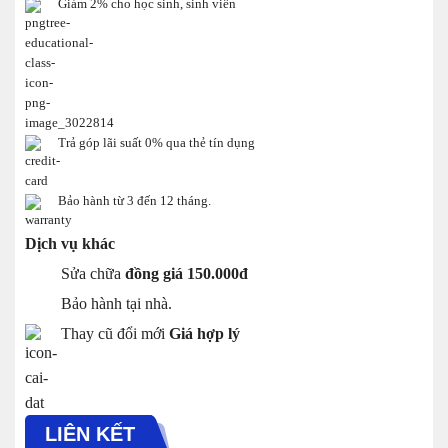
Giảm 2% cho học sinh, sinh viên
Trả góp lãi suất 0% qua thẻ tín dụng
Bảo hành từ 3 đến 12 tháng.
Dịch vụ khác
Sửa chữa
đồng giá 150.000đ
Bảo hành tại nhà.
Thay cũ đổi mới
Giá hợp lý
LIÊN KẾT