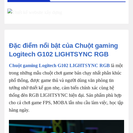
Đặc điểm nổi bật của Chuột gaming
Logitech G102 LIGHTSYNC RGB
Chuột gaming Logitech G102 LIGHTSYNC RGB
là một
trong những mẫu chuột chơi game bán chạy nhất phân khúc
phổ thông, được game thủ và người dùng văn phòng tin
tưởng nhờ thiết kế gọn nhẹ, cảm biến chính xác cùng hệ
thống đèn RGB LIGHTSYNC hiện đại. Sản phẩm phù hợp
cho cả chơi game FPS, MOBA lẫn nhu cầu làm việc, học tập
hàng ngày.