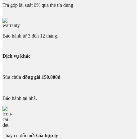
Trả góp lãi suất 0% qua thẻ tín dụng
Bảo hành từ 3 đến 12 tháng.
Dịch vụ khác
Sửa chữa
đồng giá 150.000đ
Bảo hành tại nhà.
Thay cũ đổi mới
Giá hợp lý