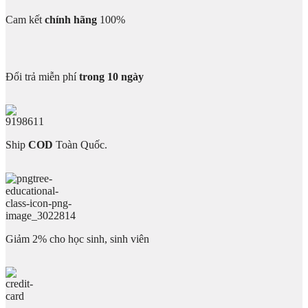
Cam kết
chính hãng
100%
Đổi trả miễn phí
trong 10 ngày
Ship
COD
Toàn Quốc.
Giảm 2% cho học sinh, sinh viên