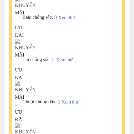
Balo chống sốc.
Xem thử
Túi chống sốc.
Xem thử
Chuột không dây.
Xem thử