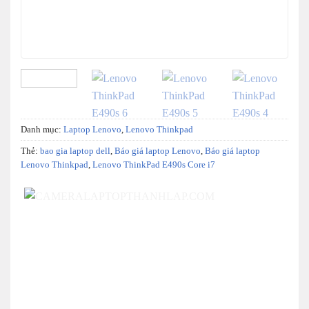
Danh mục:
Laptop Lenovo
,
Lenovo Thinkpad
Thẻ:
bao gia laptop dell
,
Báo giá laptop Lenovo
,
Báo giá laptop
Lenovo Thinkpad
,
Lenovo ThinkPad E490s Core i7